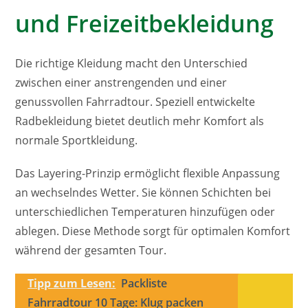
und Freizeitbekleidung
Die richtige Kleidung macht den Unterschied
zwischen einer anstrengenden und einer
genussvollen Fahrradtour. Speziell entwickelte
Radbekleidung bietet deutlich mehr Komfort als
normale Sportkleidung.
Das Layering-Prinzip ermöglicht flexible Anpassung
an wechselndes Wetter. Sie können Schichten bei
unterschiedlichen Temperaturen hinzufügen oder
ablegen. Diese Methode sorgt für optimalen Komfort
während der gesamten Tour.
Tipp zum Lesen:
Packliste
Fahrradtour 10 Tage: Klug packen