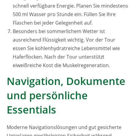
schnell verfügbare Energie. Planen Sie mindestens
500 ml Wasser pro Stunde ein. Füllen Sie Ihre
Flaschen bei jeder Gelegenheit auf.
Besonders bei sommerlichem Wetter ist
ausreichend Flüssigkeit wichtig. Vor der Tour
essen Sie kohlenhydratreiche Lebensmittel wie
Haferflocken. Nach der Tour unterstützt
eiweißreiche Kost die Muskelregeneration.
Navigation, Dokumente
und persönliche
Essentials
Moderne Navigationslösungen und gut gesicherte
Unterlagen gewährleisten Sicherheit während