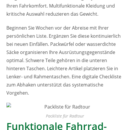
Ihren Fahrkomfort. Multifunktionale Kleidung und
kritische Auswahl reduzieren das Gewicht.
Beginnen Sie Wochen vor der Abreise mit Ihrer
persönlichen Liste. Ergänzen Sie diese kontinuierlich
bei neuen Einfällen. Packwürfel oder wasserdichte
Säcke organisieren Ihre Ausrüstungsgegenstände
optimal. Schwere Teile gehören in die unteren
hinteren Taschen. Leichtere Artikel platzieren Sie in
Lenker- und Rahmentaschen. Eine digitale Checkliste
zum Abhaken unterstützt das systematische
Vorgehen.
Packliste für Radtour
Funktionale Fahrrad-