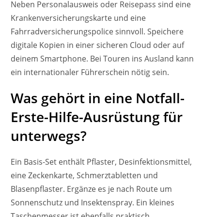
Neben Personalausweis oder Reisepass sind eine
Krankenversicherungskarte und eine
Fahrradversicherungspolice sinnvoll. Speichere
digitale Kopien in einer sicheren Cloud oder auf
deinem Smartphone. Bei Touren ins Ausland kann
ein internationaler Führerschein nötig sein.
Was gehört in eine Notfall-
Erste-Hilfe-Ausrüstung für
unterwegs?
Ein Basis-Set enthält Pflaster, Desinfektionsmittel,
eine Zeckenkarte, Schmerztabletten und
Blasenpflaster. Ergänze es je nach Route um
Sonnenschutz und Insektenspray. Ein kleines
Taschenmesser ist ebenfalls praktisch.