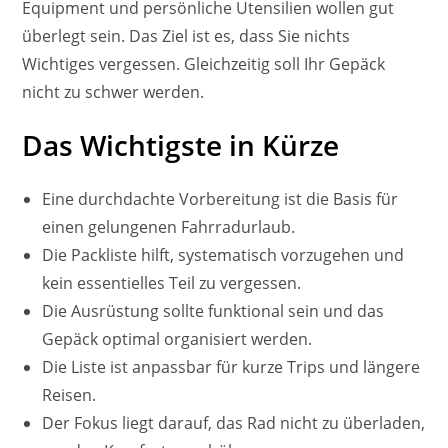
Equipment und persönliche Utensilien wollen gut
überlegt sein. Das Ziel ist es, dass Sie nichts
Wichtiges vergessen. Gleichzeitig soll Ihr Gepäck
nicht zu schwer werden.
Das Wichtigste in Kürze
Eine durchdachte Vorbereitung ist die Basis für
einen gelungenen Fahrradurlaub.
Die Packliste hilft, systematisch vorzugehen und
kein essentielles Teil zu vergessen.
Die Ausrüstung sollte funktional sein und das
Gepäck optimal organisiert werden.
Die Liste ist anpassbar für kurze Trips und längere
Reisen.
Der Fokus liegt darauf, das Rad nicht zu überladen,