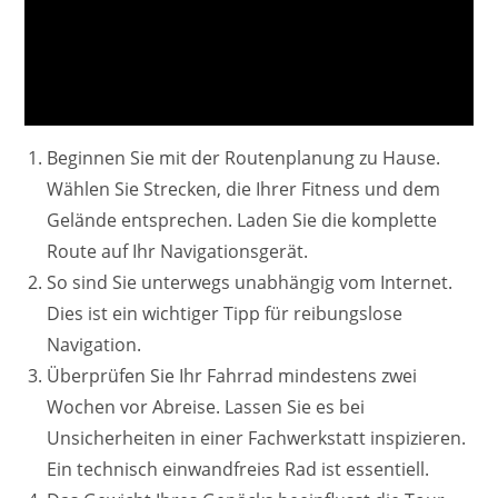
Beginnen Sie mit der Routenplanung zu Hause.
Wählen Sie Strecken, die Ihrer Fitness und dem
Gelände entsprechen. Laden Sie die komplette
Route auf Ihr Navigationsgerät.
So sind Sie unterwegs unabhängig vom Internet.
Dies ist ein wichtiger Tipp für reibungslose
Navigation.
Überprüfen Sie Ihr Fahrrad mindestens zwei
Wochen vor Abreise. Lassen Sie es bei
Unsicherheiten in einer Fachwerkstatt inspizieren.
Ein technisch einwandfreies Rad ist essentiell.