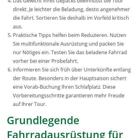
Das Gewicht Ihres Gepäcks beeinflusst die Tour
direkt. Je leichter die Beladung, desto angenehmer
die Fahrt. Sortieren Sie deshalb im Vorfeld kritisch
aus.
Praktische Tipps helfen beim Reduzieren. Nutzen
Sie multifunktionale Ausrüstung und packen Sie
nur Nötiges ein. Testen Sie das beladene Fahrrad
vorher bei einer Probefahrt.
Informieren Sie sich früh über Unterkünfte entlang
der Route. Besonders in der Hauptsaison sichert
eine Vorab-Buchung Ihren Schlafplatz. Diese
Vorbereitungsschritte garantieren mehr Freude
auf Ihrer Tour.
Grundlegende
Fahrradausrüstung für