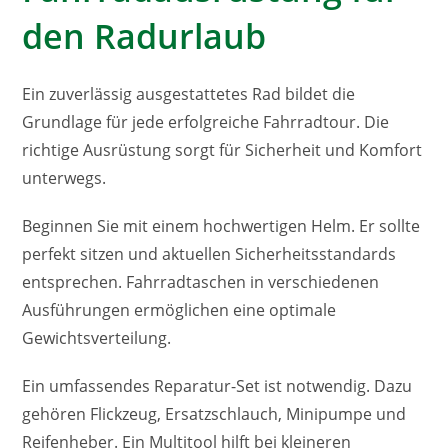
den Radurlaub
Ein zuverlässig ausgestattetes Rad bildet die
Grundlage für jede erfolgreiche Fahrradtour. Die
richtige Ausrüstung sorgt für Sicherheit und Komfort
unterwegs.
Beginnen Sie mit einem hochwertigen Helm. Er sollte
perfekt sitzen und aktuellen Sicherheitsstandards
entsprechen. Fahrradtaschen in verschiedenen
Ausführungen ermöglichen eine optimale
Gewichtsverteilung.
Ein umfassendes Reparatur-Set ist notwendig. Dazu
gehören Flickzeug, Ersatzschlauch, Minipumpe und
Reifenheber. Ein Multitool hilft bei kleineren