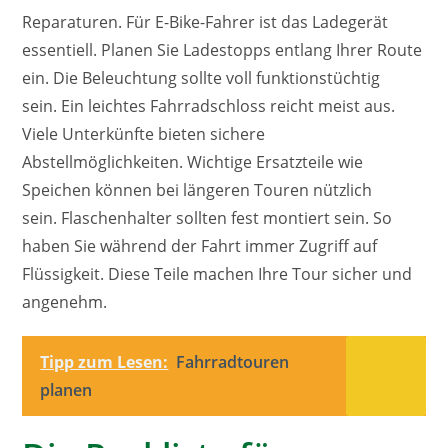
Reparaturen. Für E-Bike-Fahrer ist das Ladegerät
essentiell. Planen Sie Ladestopps entlang Ihrer Route
ein. Die Beleuchtung sollte voll funktionstüchtig
sein. Ein leichtes Fahrradschloss reicht meist aus.
Viele Unterkünfte bieten sichere
Abstellmöglichkeiten. Wichtige Ersatzteile wie
Speichen können bei längeren Touren nützlich
sein. Flaschenhalter sollten fest montiert sein. So
haben Sie während der Fahrt immer Zugriff auf
Flüssigkeit. Diese Teile machen Ihre Tour sicher und
angenehm.
Tipp zum Lesen:
Fahrradtouren
planen