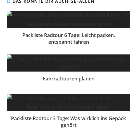
DAS KÖNNTE DIR AUCH GEFALLEN
Packliste Radtour 6 Tage: Leicht packen,
entspannt fahren
Fahrradtouren planen
Packliste Radtour 3 Tage: Was wirklich ins Gepäck
gehört