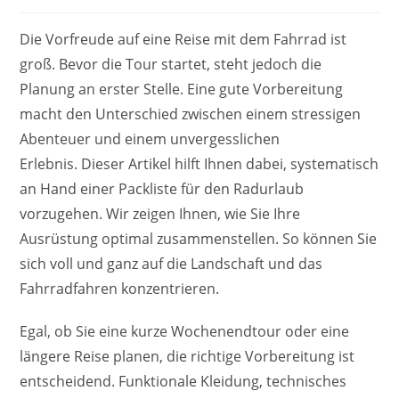
Die Vorfreude auf eine Reise mit dem Fahrrad ist
groß. Bevor die Tour startet, steht jedoch die
Planung an erster Stelle. Eine gute Vorbereitung
macht den Unterschied zwischen einem stressigen
Abenteuer und einem unvergesslichen
Erlebnis. Dieser Artikel hilft Ihnen dabei, systematisch
an Hand einer Packliste für den Radurlaub
vorzugehen. Wir zeigen Ihnen, wie Sie Ihre
Ausrüstung optimal zusammenstellen. So können Sie
sich voll und ganz auf die Landschaft und das
Fahrradfahren konzentrieren.
Egal, ob Sie eine kurze Wochenendtour oder eine
längere Reise planen, die richtige Vorbereitung ist
entscheidend. Funktionale Kleidung, technisches