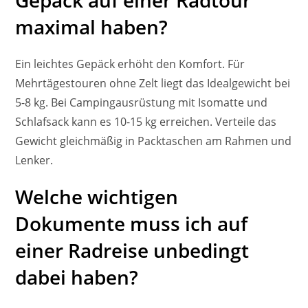
maximal haben?
Ein leichtes Gepäck erhöht den Komfort. Für
Mehrtägestouren ohne Zelt liegt das Idealgewicht bei
5-8 kg. Bei Campingausrüstung mit Isomatte und
Schlafsack kann es 10-15 kg erreichen. Verteile das
Gewicht gleichmäßig in Packtaschen am Rahmen und
Lenker.
Welche wichtigen
Dokumente muss ich auf
einer Radreise unbedingt
dabei haben?