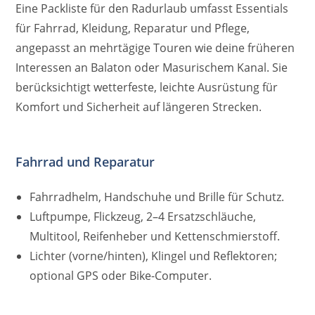
Eine Packliste für den Radurlaub umfasst Essentials
für Fahrrad, Kleidung, Reparatur und Pflege,
angepasst an mehrtägige Touren wie deine früheren
Interessen an Balaton oder Masurischem Kanal. Sie
berücksichtigt wetterfeste, leichte Ausrüstung für
Komfort und Sicherheit auf längeren Strecken.
Fahrrad und Reparatur
Fahrradhelm, Handschuhe und Brille für Schutz.
​Luftpumpe, Flickzeug, 2–4 Ersatzschläuche,
Multitool, Reifenheber und Kettenschmierstoff.
​Lichter (vorne/hinten), Klingel und Reflektoren;
optional GPS oder Bike-Computer.