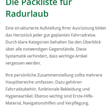
Die Packliste für
Radurlaub
Eine strukturierte Aufstellung Ihrer Ausrüstung bildet
das Herzstück jeder gut geplanten Fahrradreise.
Durch klare Kategorien behalten Sie den Überblick
über alle notwendigen Gegenstände. Diese
Systematik verhindert, dass wichtige Artikel
vergessen werden.
Ihre persönliche Zusammenstellung sollte mehrere
Hauptbereiche umfassen. Dazu gehören
Fahrradzubehör, funktionale Bekleidung und
Hygieneartikel. Ebenso wichtig sind Erste-Hilfe-
Material, Navigationshilfen und Verpflegung.