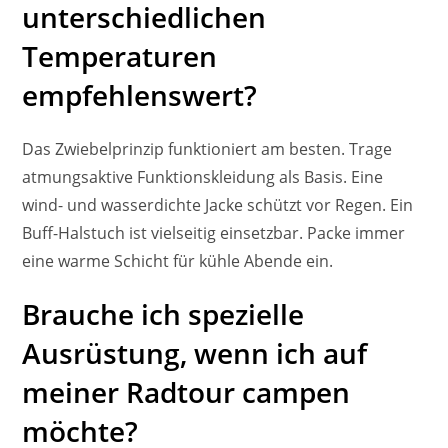
unterschiedlichen
Temperaturen
empfehlenswert?
Das Zwiebelprinzip funktioniert am besten. Trage
atmungsaktive Funktionskleidung als Basis. Eine
wind- und wasserdichte Jacke schützt vor Regen. Ein
Buff-Halstuch ist vielseitig einsetzbar. Packe immer
eine warme Schicht für kühle Abende ein.
Brauche ich spezielle
Ausrüstung, wenn ich auf
meiner Radtour campen
möchte?