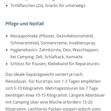
Trinkflaschen (2x), Snacks für unterwegs.
Pflege und Notfall
Reiseapotheke (Pflaster, Desinfektionsmittel,
Schmerzmittel), Sonnencreme, Insektenspray.
Hygienebasics: Zahnbürste, Deo, Waschlappen;
bei Camping: Zelt, Schlafsack, Isomatte.
Schloss für Pausen, Klebeband für Reparaturen.
Das ideale Gepäckgewicht variiert je nach
Reisedauer. Für Kurztrips von 1-3 Tagen empfehlen
sich 5-10 Kilogramm. Mehrtagestouren bis 7 Tage
benötigen etwa 10-15 Kilogramm. Längere Abenteuer
mit Camping über eine Woche erfordern 15-20
Kilogramm. Leichteres Packen steigert jedoch stets