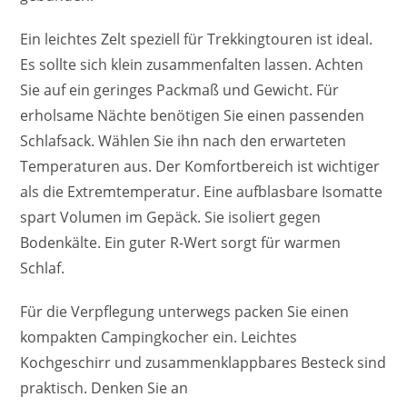
Ein leichtes Zelt speziell für Trekkingtouren ist ideal.
Es sollte sich klein zusammenfalten lassen. Achten
Sie auf ein geringes Packmaß und Gewicht. Für
erholsame Nächte benötigen Sie einen passenden
Schlafsack. Wählen Sie ihn nach den erwarteten
Temperaturen aus. Der Komfortbereich ist wichtiger
als die Extremtemperatur. Eine aufblasbare Isomatte
spart Volumen im Gepäck. Sie isoliert gegen
Bodenkälte. Ein guter R-Wert sorgt für warmen
Schlaf.
Für die Verpflegung unterwegs packen Sie einen
kompakten Campingkocher ein. Leichtes
Kochgeschirr und zusammenklappbares Besteck sind
praktisch. Denken Sie an