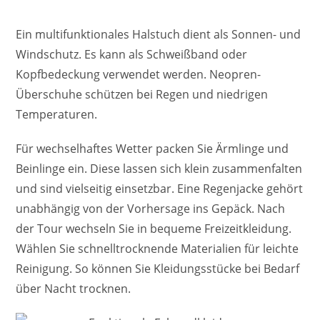
Ein multifunktionales Halstuch dient als Sonnen- und
Windschutz. Es kann als Schweißband oder
Kopfbedeckung verwendet werden. Neopren-
Überschuhe schützen bei Regen und niedrigen
Temperaturen.
Für wechselhaftes Wetter packen Sie Ärmlinge und
Beinlinge ein. Diese lassen sich klein zusammenfalten
und sind vielseitig einsetzbar. Eine Regenjacke gehört
unabhängig von der Vorhersage ins Gepäck. Nach
der Tour wechseln Sie in bequeme Freizeitkleidung.
Wählen Sie schnelltrocknende Materialien für leichte
Reinigung. So können Sie Kleidungsstücke bei Bedarf
über Nacht trocknen.