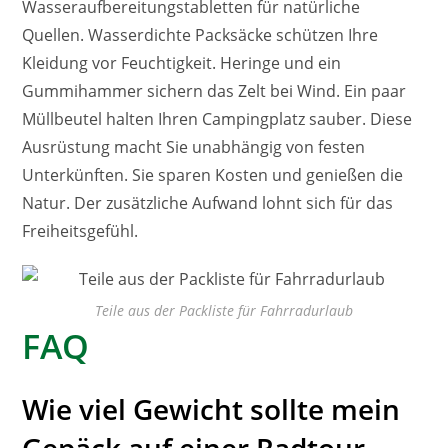
Wasseraufbereitungstabletten für natürliche
Quellen. Wasserdichte Packsäcke schützen Ihre
Kleidung vor Feuchtigkeit. Heringe und ein
Gummihammer sichern das Zelt bei Wind. Ein paar
Müllbeutel halten Ihren Campingplatz sauber. Diese
Ausrüstung macht Sie unabhängig von festen
Unterkünften. Sie sparen Kosten und genießen die
Natur. Der zusätzliche Aufwand lohnt sich für das
Freiheitsgefühl.
Teile aus der Packliste für Fahrradurlaub
FAQ
Wie viel Gewicht sollte mein
Gepäck auf einer Radtour