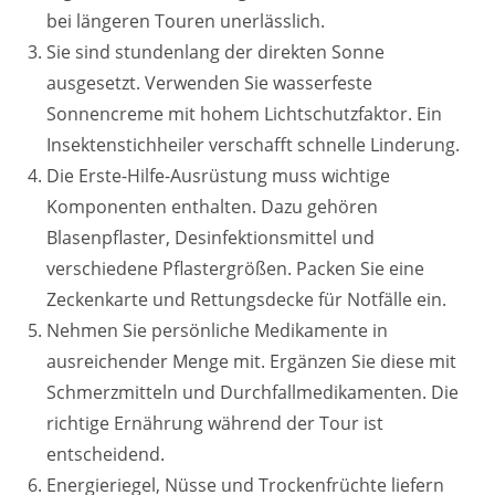
bei längeren Touren unerlässlich.
Sie sind stundenlang der direkten Sonne
ausgesetzt. Verwenden Sie wasserfeste
Sonnencreme mit hohem Lichtschutzfaktor. Ein
Insektenstichheiler verschafft schnelle Linderung.
Die Erste-Hilfe-Ausrüstung muss wichtige
Komponenten enthalten. Dazu gehören
Blasenpflaster, Desinfektionsmittel und
verschiedene Pflastergrößen. Packen Sie eine
Zeckenkarte und Rettungsdecke für Notfälle ein.
Nehmen Sie persönliche Medikamente in
ausreichender Menge mit. Ergänzen Sie diese mit
Schmerzmitteln und Durchfallmedikamenten. Die
richtige Ernährung während der Tour ist
entscheidend.
Energieriegel, Nüsse und Trockenfrüchte liefern