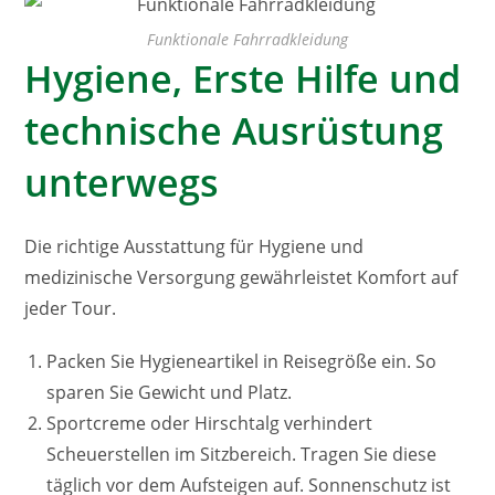
Funktionale Fahrradkleidung
Hygiene, Erste Hilfe und
technische Ausrüstung
unterwegs
Die richtige Ausstattung für Hygiene und
medizinische Versorgung gewährleistet Komfort auf
jeder Tour.
Packen Sie Hygieneartikel in Reisegröße ein. So
sparen Sie Gewicht und Platz.
Sportcreme oder Hirschtalg verhindert
Scheuerstellen im Sitzbereich. Tragen Sie diese
täglich vor dem Aufsteigen auf. Sonnenschutz ist