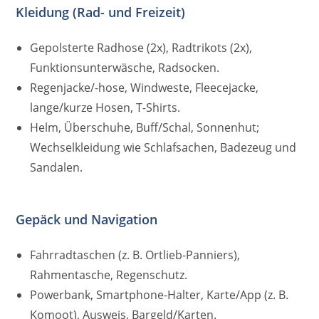
Kleidung (Rad- und Freizeit)
Gepolsterte Radhose (2x), Radtrikots (2x),
Funktionsunterwäsche, Radsocken.
Regenjacke/-hose, Windweste, Fleecejacke,
lange/kurze Hosen, T-Shirts.
Helm, Überschuhe, Buff/Schal, Sonnenhut;
Wechselkleidung wie Schlafsachen, Badezeug und
Sandalen.
Gepäck und Navigation
Fahrradtaschen (z. B. Ortlieb-Panniers),
Rahmentasche, Regenschutz.
Powerbank, Smartphone-Halter, Karte/App (z. B.
Komoot), Ausweis, Bargeld/Karten.