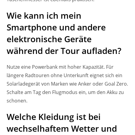
Wie kann ich mein
Smartphone und andere
elektronische Geräte
während der Tour aufladen?
Nutze eine Powerbank mit hoher Kapazität. Für
längere Radtouren ohne Unterkunft eignet sich ein
Solarladegerät von Marken wie Anker oder Goal Zero.
Schalte am Tag den Flugmodus ein, um den Akku zu
schonen.
Welche Kleidung ist bei
wechselhaftem Wetter und