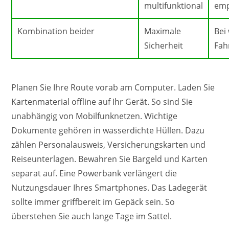
multifunktional
emp
Kombination beider
Maximale
Bei
Sicherheit
Fah
Planen Sie Ihre Route vorab am Computer. Laden Sie
Kartenmaterial offline auf Ihr Gerät. So sind Sie
unabhängig von Mobilfunknetzen. Wichtige
Dokumente gehören in wasserdichte Hüllen. Dazu
zählen Personalausweis, Versicherungskarten und
Reiseunterlagen. Bewahren Sie Bargeld und Karten
separat auf. Eine Powerbank verlängert die
Nutzungsdauer Ihres Smartphones. Das Ladegerät
sollte immer griffbereit im Gepäck sein. So
überstehen Sie auch lange Tage im Sattel.